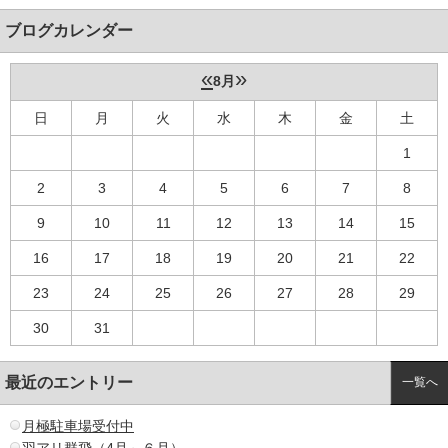
ブログカレンダー
«
»
8月
日
月
火
水
木
金
土
1
2
3
4
5
6
7
8
9
10
11
12
13
14
15
16
17
18
19
20
21
22
23
24
25
26
27
28
29
30
31
最近のエントリー
一覧へ
月極駐車場受付中